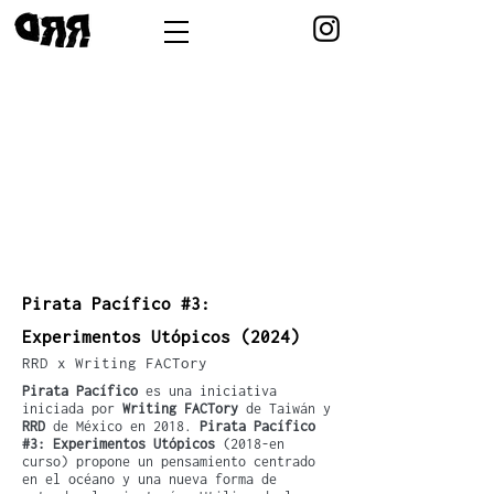
Pirata Pacífico #3:
Experimentos Utópicos (2024)
RRD x Writing FACTory
Pirata Pacífico
es una iniciativa
iniciada por
Writing FACTory
de Taiwán y
RRD
de México en 2018.
Pirata Pacífico
#3: Experimentos Utópicos
(2018-en
curso) propone un pensamiento centrado
en el océano y una nueva forma de