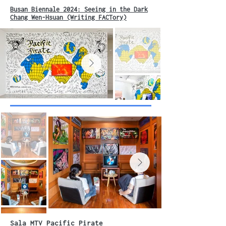
Busan Biennale 2024: Seeing in the Dark
Chang Wen-Hsuan (Writing FACTory)
Sala MTV Pacific Pirate