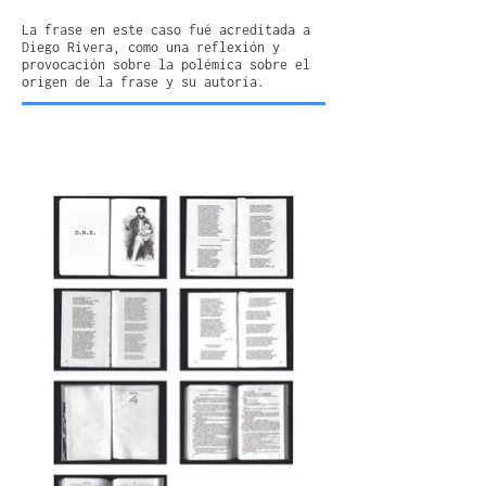
La frase en este caso fué acreditada a
Diego Rivera, como una reflexión y
provocación sobre la polémica sobre el
origen de la frase y su autoría.​